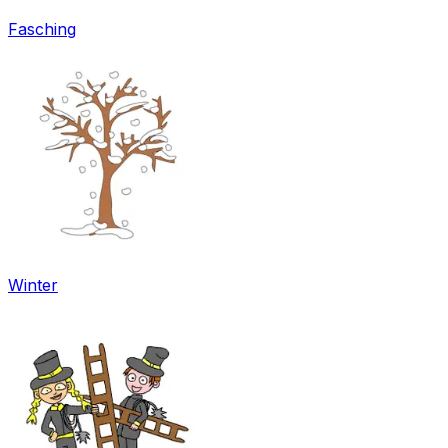
Fasching
Winter