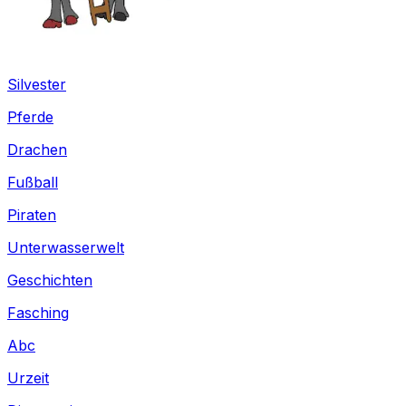
Silvester
Pferde
Drachen
Fußball
Piraten
Unterwasserwelt
Geschichten
Fasching
Abc
Urzeit