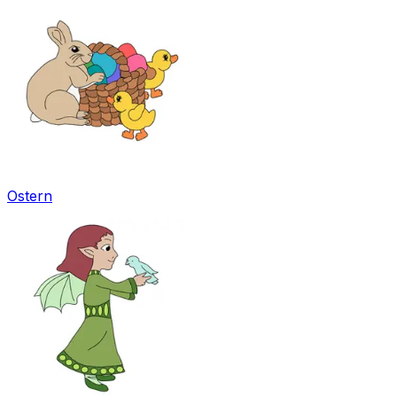
Ostern