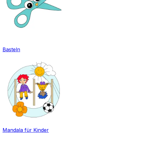
Basteln
Mandala für Kinder