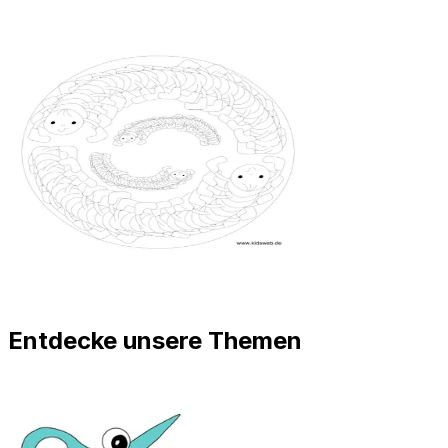
Entdecke unsere Themen