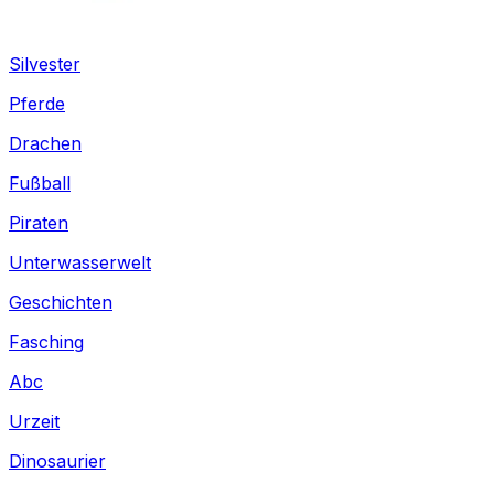
Silvester
Pferde
Drachen
Fußball
Piraten
Unterwasserwelt
Geschichten
Fasching
Abc
Urzeit
Dinosaurier