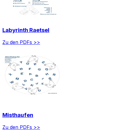
Labyrinth Raetsel
Zu den PDFs >>
Misthaufen
Zu den PDFs >>