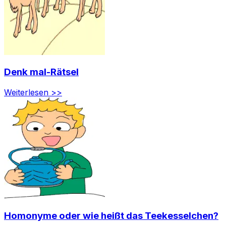
Denk mal-Rätsel
Weiterlesen >>
Homonyme oder wie heißt das Teekesselchen?