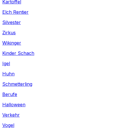
Kartoffel
Elch Rentier
Silvester
Zirkus
Wikinger
Kinder Schach
Igel
Huhn
Schmetterling
Berufe
Halloween
Verkehr
Vogel