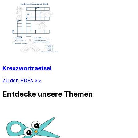
Kreuzwortraetsel
Zu den PDFs >>
Entdecke unsere Themen