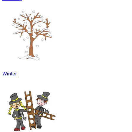
Winter