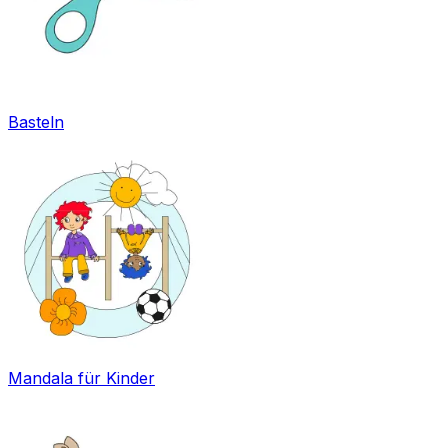
Basteln
Mandala für Kinder