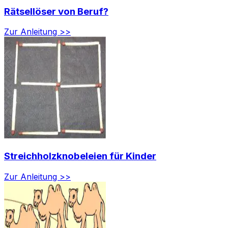
Rätsellöser von Beruf?
Zur Anleitung >>
Streichholzknobeleien für Kinder
Zur Anleitung >>