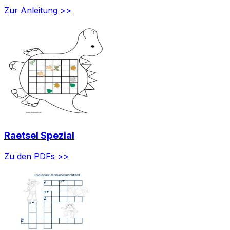
Zur Anleitung >>
Raetsel Spezial
Zu den PDFs >>