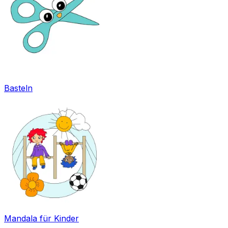
Basteln
Mandala für Kinder