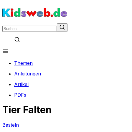
Themen
Anleitungen
Artikel
PDFs
Tier Falten
Basteln