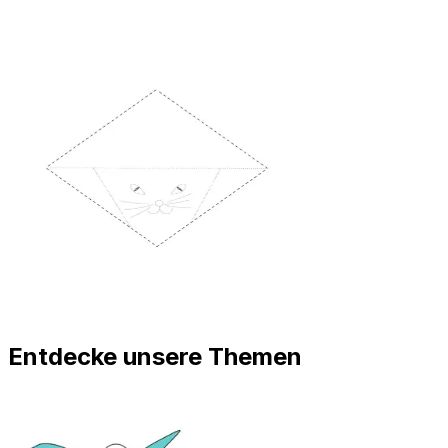
Entdecke unsere Themen