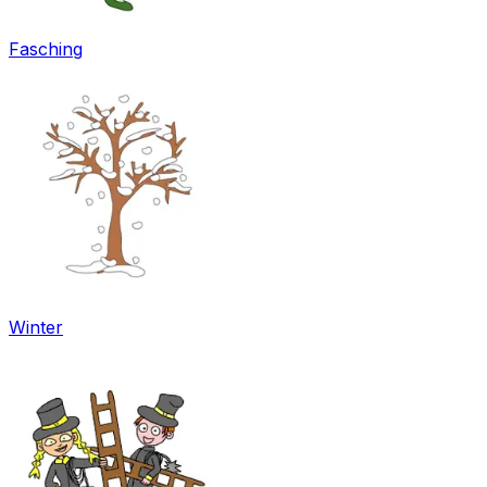
Fasching
Winter