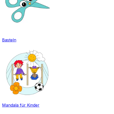
Basteln
Mandala für Kinder