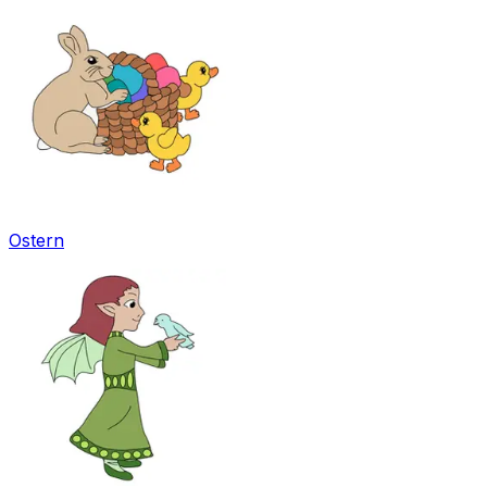
Ostern