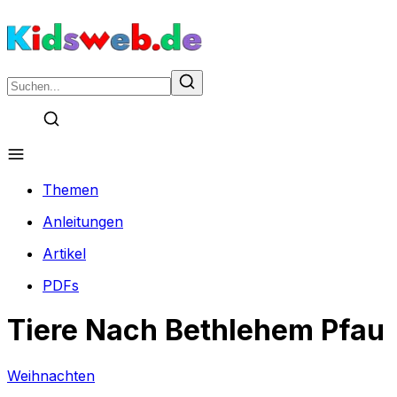
Themen
Anleitungen
Artikel
PDFs
Tiere Nach Bethlehem Pfau
Weihnachten