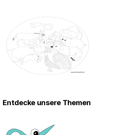
Entdecke unsere Themen