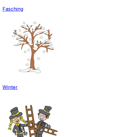
Fasching
Winter