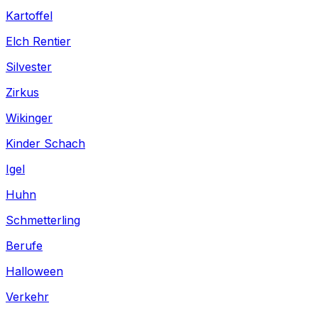
Kartoffel
Elch Rentier
Silvester
Zirkus
Wikinger
Kinder Schach
Igel
Huhn
Schmetterling
Berufe
Halloween
Verkehr