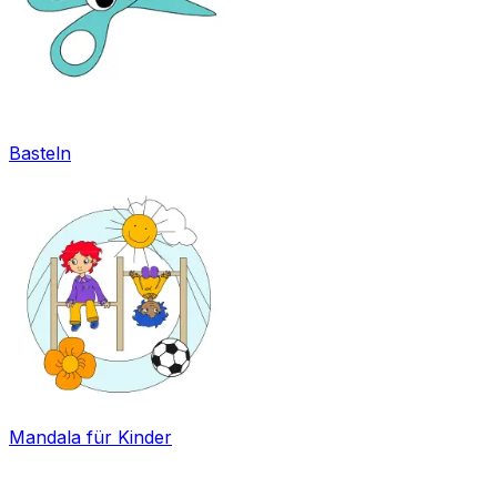
Basteln
Mandala für Kinder