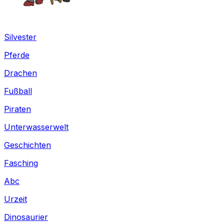
Silvester
Pferde
Drachen
Fußball
Piraten
Unterwasserwelt
Geschichten
Fasching
Abc
Urzeit
Dinosaurier