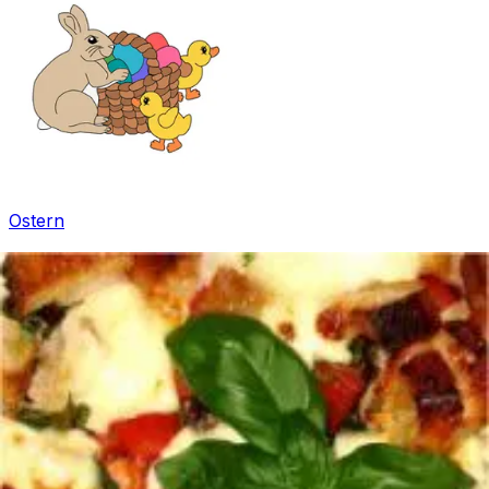
Ostern