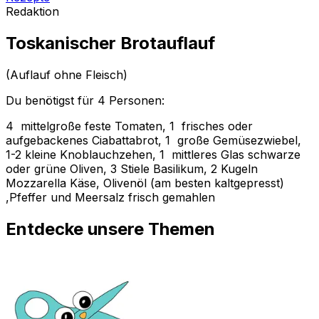
Redaktion
Toskanischer Brotauflauf
(Auflauf ohne Fleisch)
Du benötigst für 4 Personen:
4 mittelgroße feste Tomaten, 1 frisches oder
aufgebackenes Ciabattabrot, 1 große Gemüsezwiebel,
1-2 kleine Knoblauchzehen, 1 mittleres Glas schwarze
oder grüne Oliven, 3 Stiele Basilikum, 2 Kugeln
Mozzarella Käse, Olivenöl (am besten kaltgepresst)
,Pfeffer und Meersalz frisch gemahlen
Entdecke unsere Themen