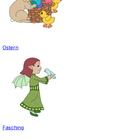
Ostern
Fasching