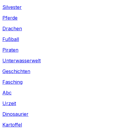
Silvester
Pferde
Drachen
Fußball
Piraten
Unterwasserwelt
Geschichten
Fasching
Abc
Urzeit
Dinosaurier
Kartoffel