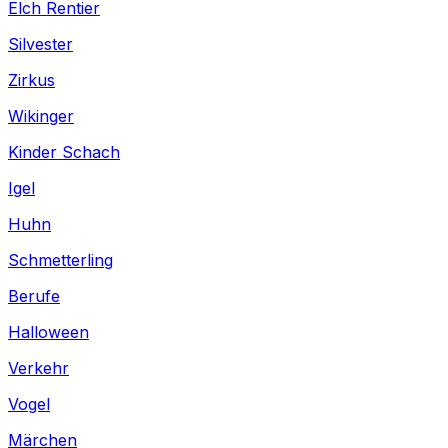
Elch Rentier
Silvester
Zirkus
Wikinger
Kinder Schach
Igel
Huhn
Schmetterling
Berufe
Halloween
Verkehr
Vogel
Märchen