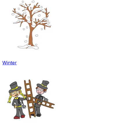
Winter