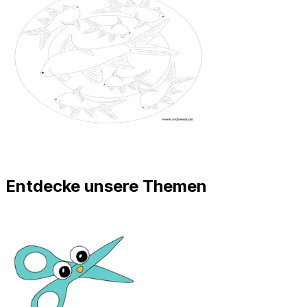
Entdecke unsere Themen