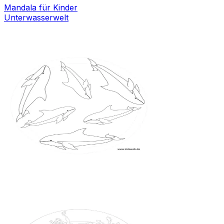
Mandala für Kinder
Unterwasserwelt