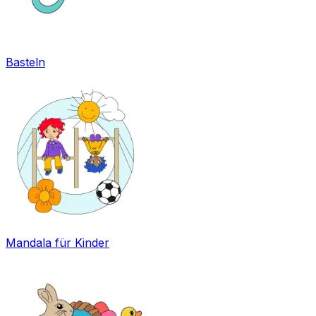
Basteln
Mandala für Kinder