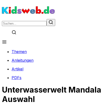
Themen
Anleitungen
Artikel
PDFs
Unterwasserwelt Mandala
Auswahl