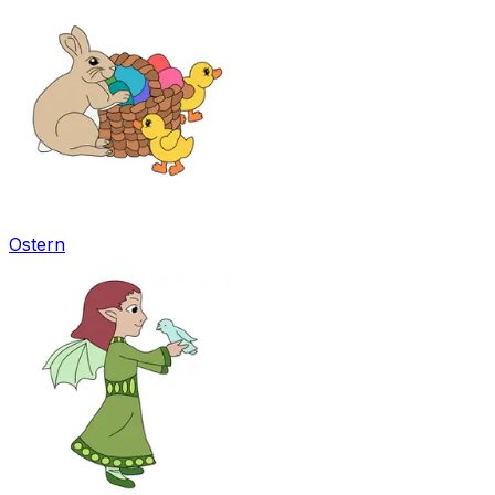
Ostern