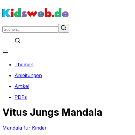
Themen
Anleitungen
Artikel
PDFs
Vitus Jungs Mandala
Mandala für Kinder