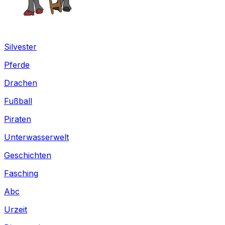
Silvester
Pferde
Drachen
Fußball
Piraten
Unterwasserwelt
Geschichten
Fasching
Abc
Urzeit