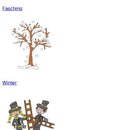
Fasching
Winter