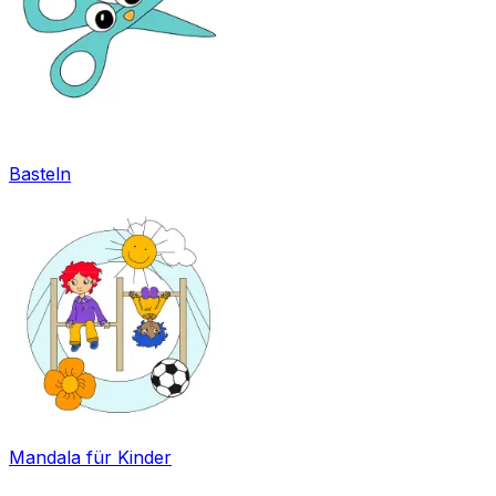
Basteln
Mandala für Kinder