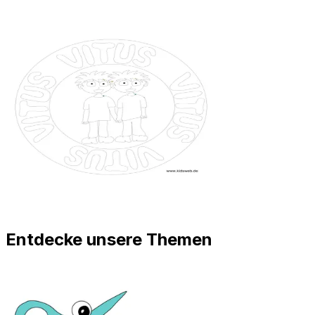
Entdecke unsere Themen