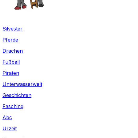
Silvester
Pferde
Drachen
Fußball
Piraten
Unterwasserwelt
Geschichten
Fasching
Abc
Urzeit