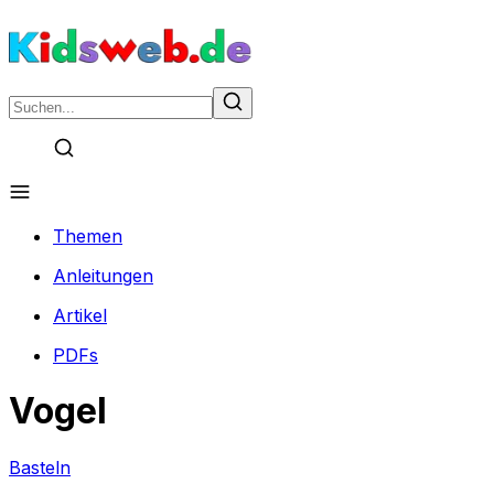
Themen
Anleitungen
Artikel
PDFs
Vogel
Basteln