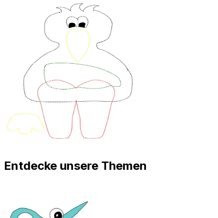
Entdecke unsere Themen