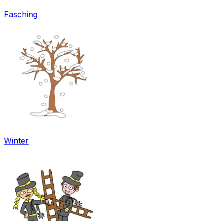
Fasching
Winter