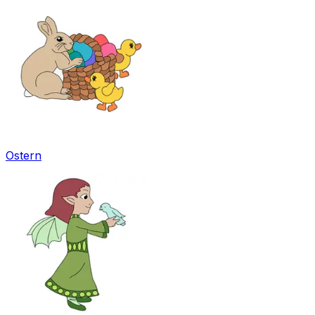
Ostern