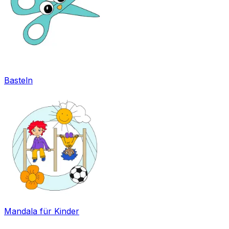
Basteln
Mandala für Kinder