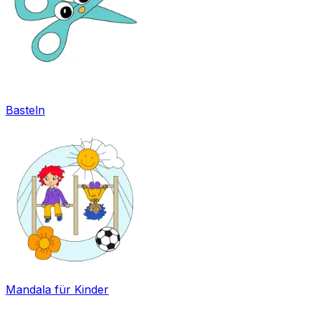
Basteln
Mandala für Kinder