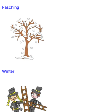
Fasching
Winter