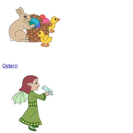
Ostern