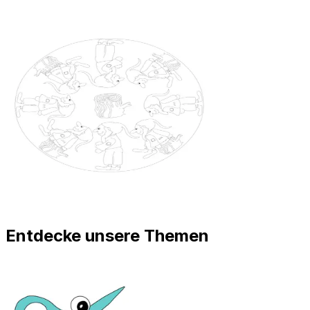
Entdecke unsere Themen