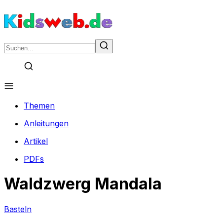
Themen
Anleitungen
Artikel
PDFs
Waldzwerg Mandala
Basteln