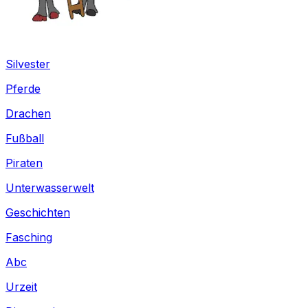
Silvester
Pferde
Drachen
Fußball
Piraten
Unterwasserwelt
Geschichten
Fasching
Abc
Urzeit