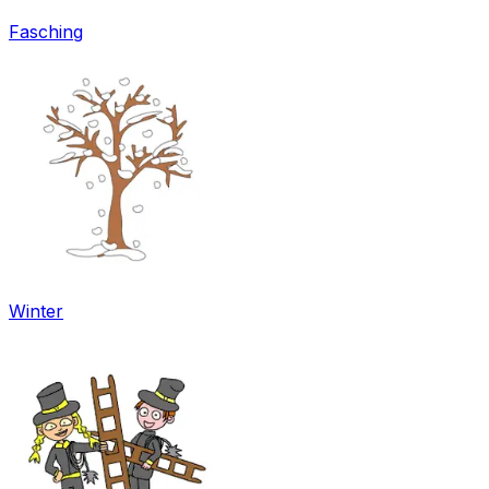
Fasching
Winter