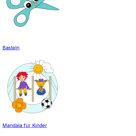
Basteln
Mandala für Kinder