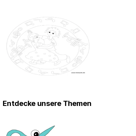
Entdecke unsere Themen