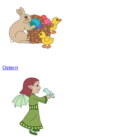
Ostern