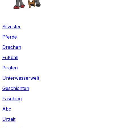
Silvester
Pferde
Drachen
Fußball
Piraten
Unterwasserwelt
Geschichten
Fasching
Abc
Urzeit