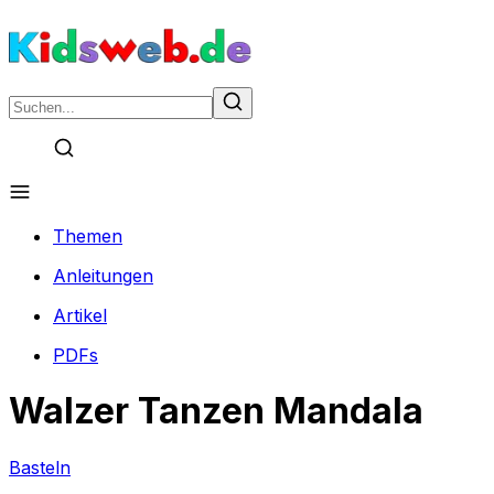
Themen
Anleitungen
Artikel
PDFs
Walzer Tanzen Mandala
Basteln