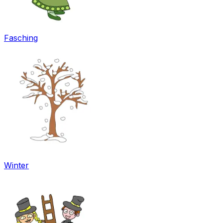
Fasching
Winter