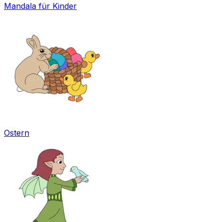
Mandala für Kinder
Ostern