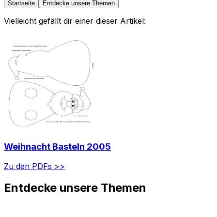
Startseite
Entdecke unsere Themen
Vielleicht gefällt dir einer dieser Artikel:
Weihnacht Basteln 2005
Zu den PDFs >>
Entdecke unsere Themen