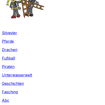
Silvester
Pferde
Drachen
Fußball
Piraten
Unterwasserwelt
Geschichten
Fasching
Abc