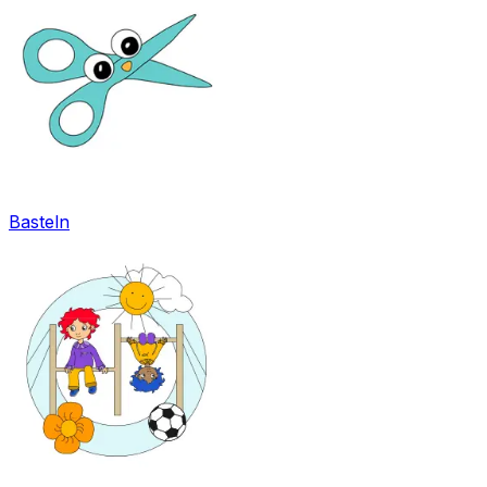
Basteln