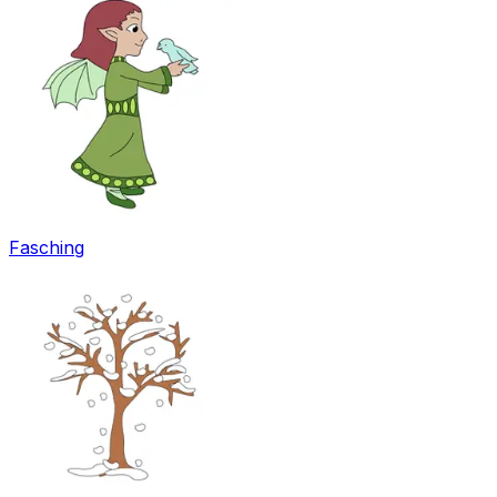
Fasching