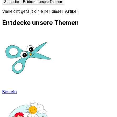
Startseite
Entdecke unsere Themen
Vielleicht gefällt dir einer dieser Artikel:
Entdecke unsere Themen
Basteln