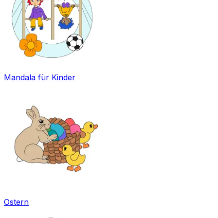
Mandala für Kinder
Ostern