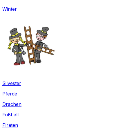
Winter
Silvester
Pferde
Drachen
Fußball
Piraten