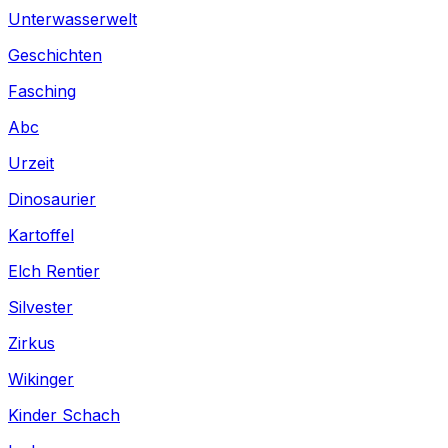
Unterwasserwelt
Geschichten
Fasching
Abc
Urzeit
Dinosaurier
Kartoffel
Elch Rentier
Silvester
Zirkus
Wikinger
Kinder Schach