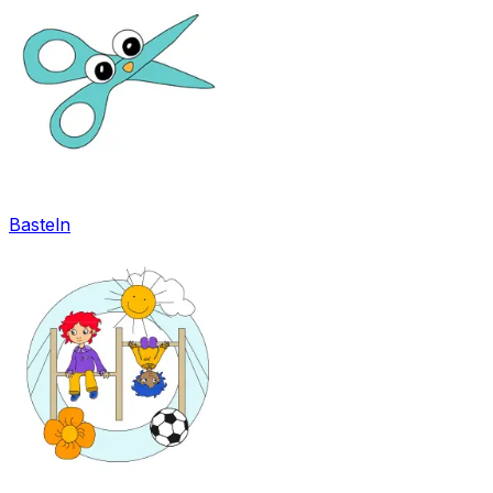
Basteln