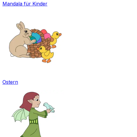
Mandala für Kinder
Ostern