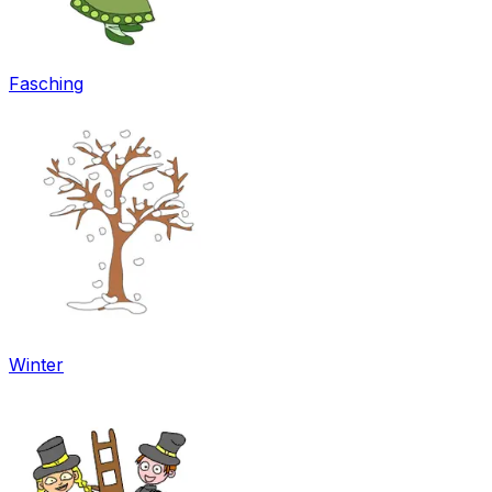
Fasching
Winter