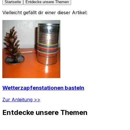
Startseite
Entdecke unsere Themen
Vielleicht gefällt dir einer dieser Artikel:
Wetterzapfenstationen basteln
Zur Anleitung >>
Entdecke unsere Themen