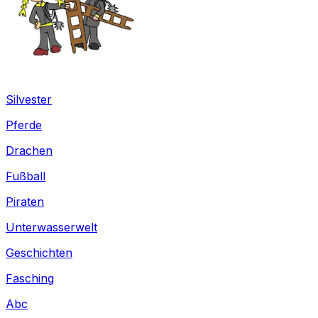
Silvester
Pferde
Drachen
Fußball
Piraten
Unterwasserwelt
Geschichten
Fasching
Abc