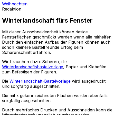
Weihnachten
Redaktion
Winterlandschaft fürs Fenster
Mit dieser Ausschneidearbeit können riesige
Fensterflächen geschmückt werden wenn alle mithelfen.
Durch den einfachen Aufbau der Figuren können auch
schon kleinere Bastelfreunde Erfolg beim
Scherenschnitt erfahren.
Wir brauchen dazu: Scheren, die
Winterlandschaftsbastelvorlage
, Papier und Klebefilm
zum Befestigen der Figuren.
Die
Winterlandschaft-Bastelvorlage
wird ausgedruckt
und sorgfältig ausgeschnitten.
Die mit x gekennzeichneten Flächen werden ebenfalls
sorgfältig ausgeschnitten.
Durch mehrfaches Drucken und Ausschneiden kann die
Winterlandschaft unendlich erweitert werden.