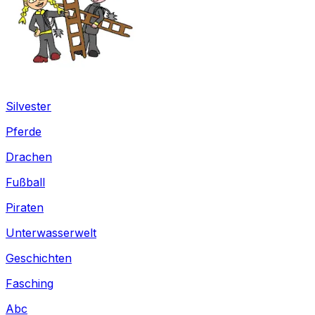
Silvester
Pferde
Drachen
Fußball
Piraten
Unterwasserwelt
Geschichten
Fasching
Abc