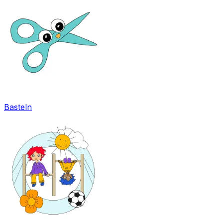
Basteln