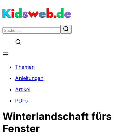
Themen
Anleitungen
Artikel
PDFs
Winterlandschaft fürs
Fenster