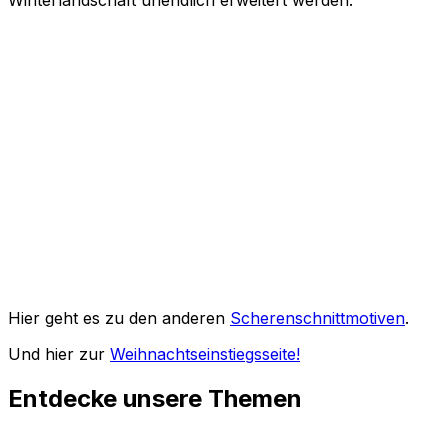
Hier geht es zu den anderen
Scherenschnittmotiven
.
Und hier zur
Weihnachtseinstiegsseite!
Entdecke unsere Themen