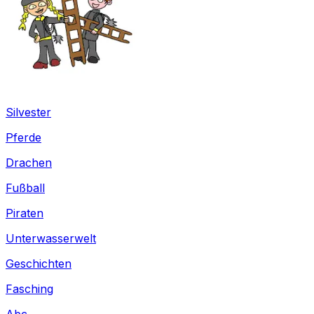
Silvester
Pferde
Drachen
Fußball
Piraten
Unterwasserwelt
Geschichten
Fasching
Abc