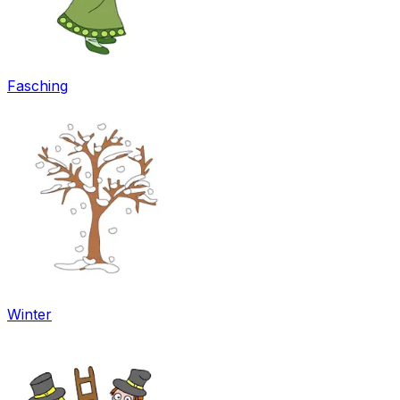
Fasching
Winter