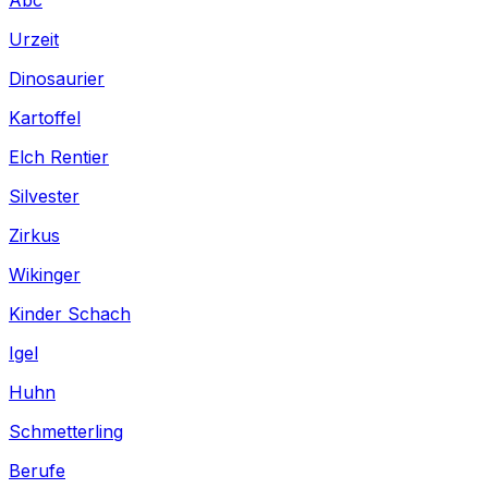
Urzeit
Dinosaurier
Kartoffel
Elch Rentier
Silvester
Zirkus
Wikinger
Kinder Schach
Igel
Huhn
Schmetterling
Berufe