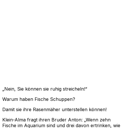
„Nein, Sie können sie ruhig streicheln!“
Warum haben Fische Schuppen?
Damit sie ihre Rasenmäher unterstellen können!
Klein-Alma fragt ihren Bruder Anton: „Wenn zehn
Fische im Aquarium sind und drei davon ertrinken, wie