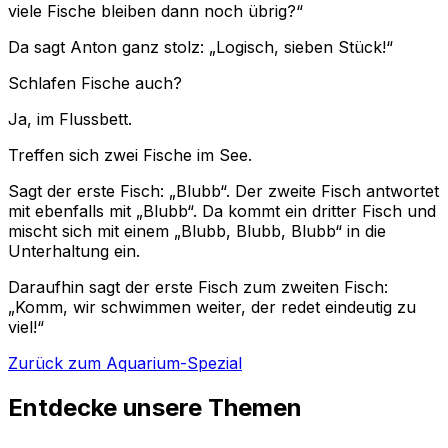
viele Fische bleiben dann noch übrig?“
Da sagt Anton ganz stolz: „Logisch, sieben Stück!“
Schlafen Fische auch?
Ja, im Flussbett.
Treffen sich zwei Fische im See.
Sagt der erste Fisch: „Blubb“. Der zweite Fisch antwortet
mit ebenfalls mit „Blubb“. Da kommt ein dritter Fisch und
mischt sich mit einem „Blubb, Blubb, Blubb“ in die
Unterhaltung ein.
Daraufhin sagt der erste Fisch zum zweiten Fisch:
„Komm, wir schwimmen weiter, der redet eindeutig zu
viel!“
Zurück zum Aquarium-Spezial
Entdecke unsere Themen