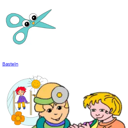
Basteln