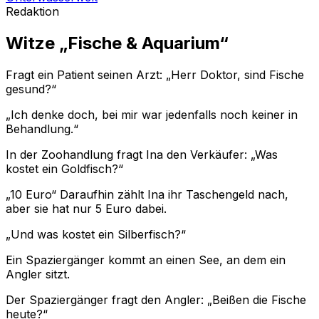
Redaktion
Witze „Fische & Aquarium“
Fragt ein Patient seinen Arzt: „Herr Doktor, sind Fische
gesund?“
„Ich denke doch, bei mir war jedenfalls noch keiner in
Behandlung.“
In der Zoohandlung fragt Ina den Verkäufer: „Was
kostet ein Goldfisch?“
„10 Euro“ Daraufhin zählt Ina ihr Taschengeld nach,
aber sie hat nur 5 Euro dabei.
„Und was kostet ein Silberfisch?“
Ein Spaziergänger kommt an einen See, an dem ein
Angler sitzt.
Der Spaziergänger fragt den Angler: „Beißen die Fische
heute?“