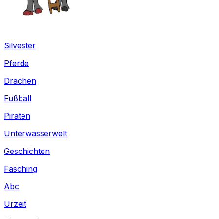
Silvester
Pferde
Drachen
Fußball
Piraten
Unterwasserwelt
Geschichten
Fasching
Abc
Urzeit