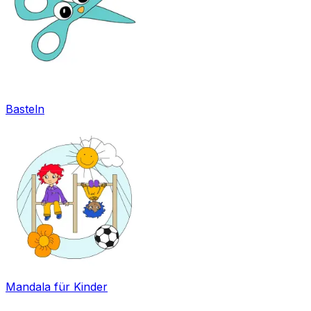
Basteln
Mandala für Kinder