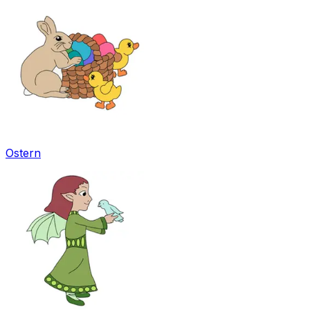
Ostern