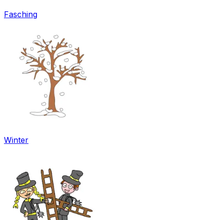
Fasching
Winter