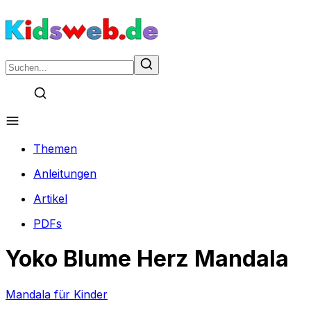
Themen
Anleitungen
Artikel
PDFs
Yoko Blume Herz Mandala
Mandala für Kinder