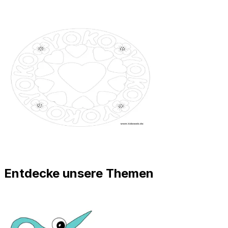
Entdecke unsere Themen