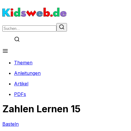
Themen
Anleitungen
Artikel
PDFs
Zahlen Lernen 15
Basteln