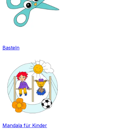
Basteln
Mandala für Kinder