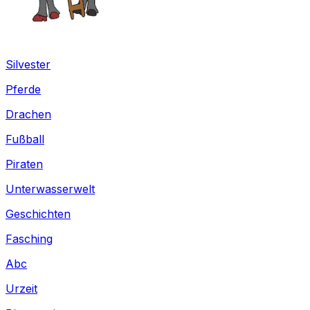
Silvester
Pferde
Drachen
Fußball
Piraten
Unterwasserwelt
Geschichten
Fasching
Abc
Urzeit