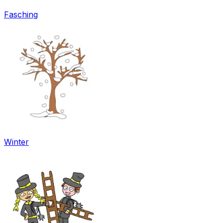
Fasching
Winter