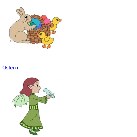
Ostern