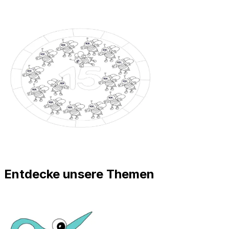
Entdecke unsere Themen