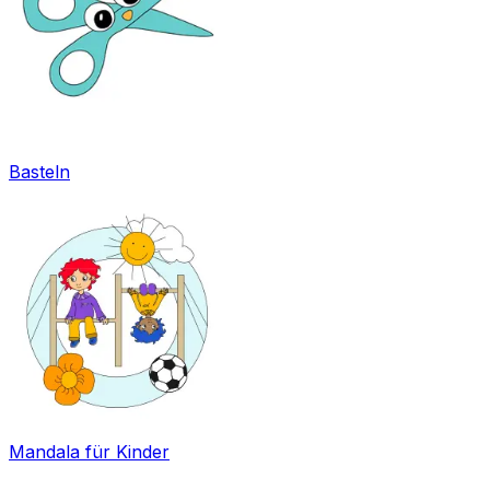
Basteln
Mandala für Kinder