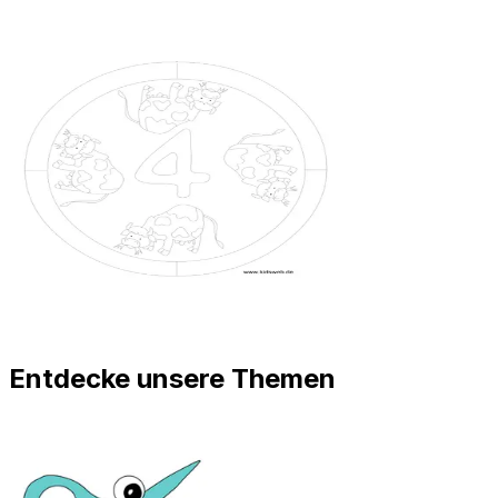
Entdecke unsere Themen