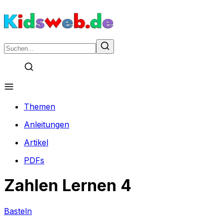
Themen
Anleitungen
Artikel
PDFs
Zahlen Lernen 4
Basteln