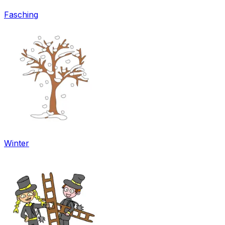
Fasching
Winter