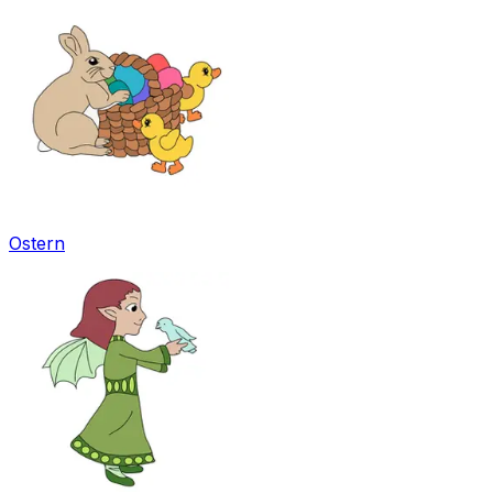
Ostern