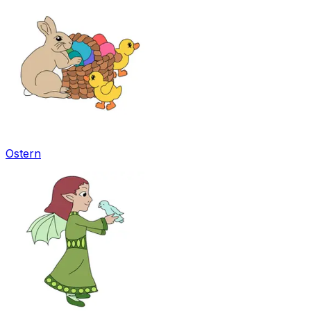
Ostern