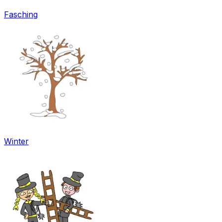
Fasching
Winter