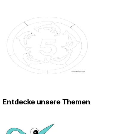
Entdecke unsere Themen