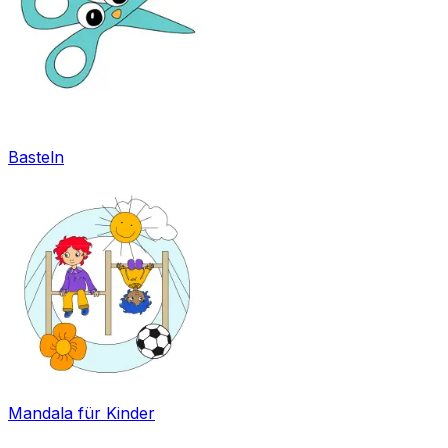
Basteln
Mandala für Kinder