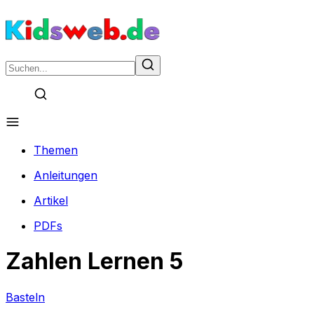
Themen
Anleitungen
Artikel
PDFs
Zahlen Lernen 5
Basteln