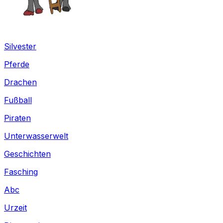
Silvester
Pferde
Drachen
Fußball
Piraten
Unterwasserwelt
Geschichten
Fasching
Abc
Urzeit