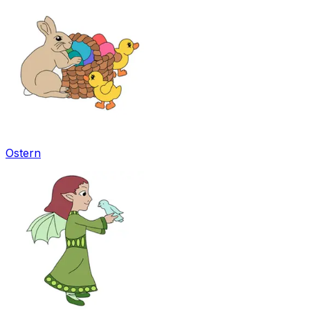
Ostern