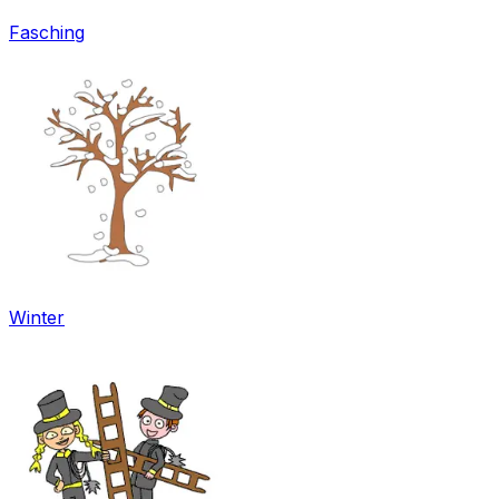
Fasching
Winter