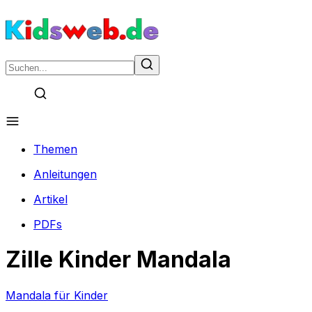
Themen
Anleitungen
Artikel
PDFs
Zille Kinder Mandala
Mandala für Kinder