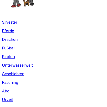
Silvester
Pferde
Drachen
Fußball
Piraten
Unterwasserwelt
Geschichten
Fasching
Abc
Urzeit