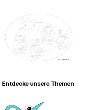
Entdecke unsere Themen