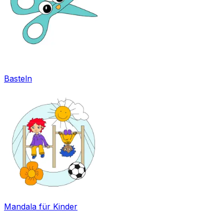
Basteln
Mandala für Kinder